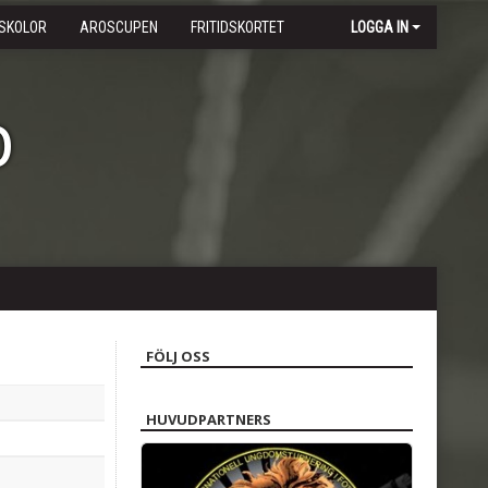
SKOLOR
AROSCUPEN
FRITIDSKORTET
LOGGA IN
b
FÖLJ OSS
HUVUDPARTNERS