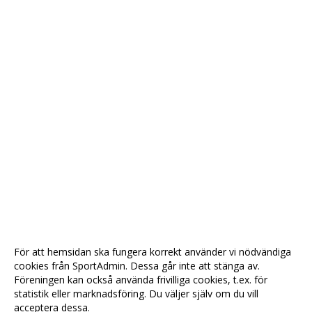
För att hemsidan ska fungera korrekt använder vi nödvändiga
cookies från SportAdmin. Dessa går inte att stänga av.
Föreningen kan också använda frivilliga cookies, t.ex. för
statistik eller marknadsföring. Du väljer själv om du vill
acceptera dessa.