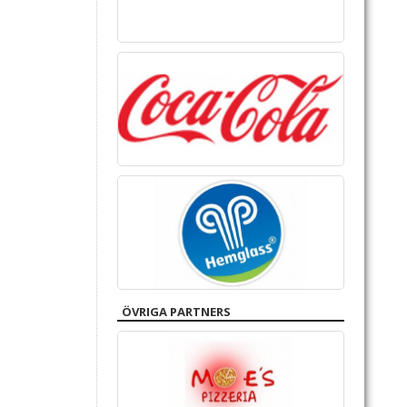
ÖVRIGA PARTNERS