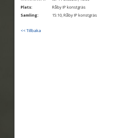
Plats:
Råby IP konstgräs
Samling:
15:10, Råby IP konstgräs
<< Tillbaka