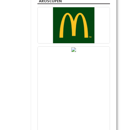
AROSCUPEN