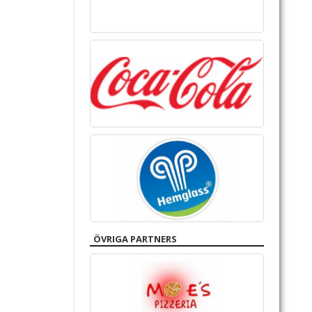
ÖVRIGA PARTNERS