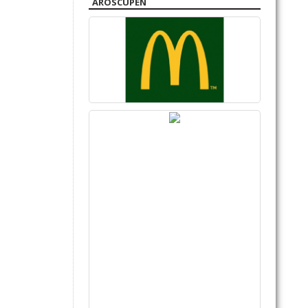
AROSCUPEN