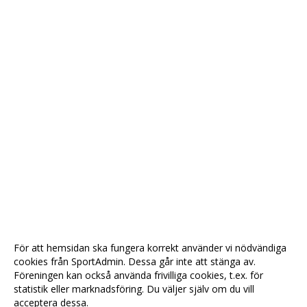
För att hemsidan ska fungera korrekt använder vi nödvändiga
cookies från SportAdmin. Dessa går inte att stänga av.
Föreningen kan också använda frivilliga cookies, t.ex. för
statistik eller marknadsföring. Du väljer själv om du vill
acceptera dessa.