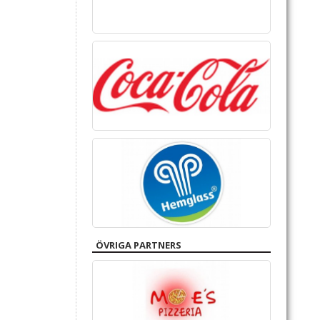
ÖVRIGA PARTNERS