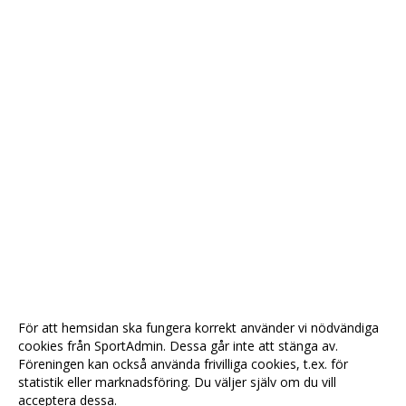
För att hemsidan ska fungera korrekt använder vi nödvändiga
cookies från SportAdmin. Dessa går inte att stänga av.
Föreningen kan också använda frivilliga cookies, t.ex. för
statistik eller marknadsföring. Du väljer själv om du vill
acceptera dessa.