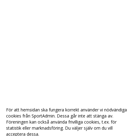
För att hemsidan ska fungera korrekt använder vi nödvändiga
cookies från SportAdmin. Dessa går inte att stänga av.
Föreningen kan också använda frivilliga cookies, t.ex. för
statistik eller marknadsföring. Du väljer själv om du vill
acceptera dessa.