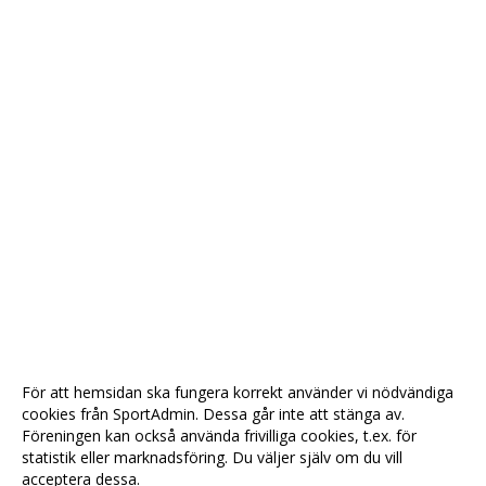
För att hemsidan ska fungera korrekt använder vi nödvändiga
cookies från SportAdmin. Dessa går inte att stänga av.
Föreningen kan också använda frivilliga cookies, t.ex. för
statistik eller marknadsföring. Du väljer själv om du vill
acceptera dessa.