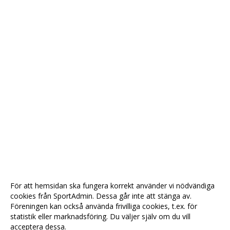
För att hemsidan ska fungera korrekt använder vi nödvändiga
cookies från SportAdmin. Dessa går inte att stänga av.
Föreningen kan också använda frivilliga cookies, t.ex. för
statistik eller marknadsföring. Du väljer själv om du vill
acceptera dessa.