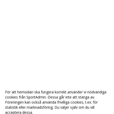
För att hemsidan ska fungera korrekt använder vi nödvändiga
cookies från SportAdmin. Dessa går inte att stänga av.
Föreningen kan också använda frivilliga cookies, t.ex. för
statistik eller marknadsföring. Du väljer själv om du vill
acceptera dessa.