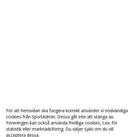
För att hemsidan ska fungera korrekt använder vi nödvändiga
cookies från SportAdmin. Dessa går inte att stänga av.
Föreningen kan också använda frivilliga cookies, t.ex. för
statistik eller marknadsföring. Du väljer själv om du vill
acceptera dessa.