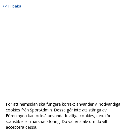
<< Tillbaka
För att hemsidan ska fungera korrekt använder vi nödvändiga
cookies från SportAdmin. Dessa går inte att stänga av.
Föreningen kan också använda frivilliga cookies, t.ex. för
statistik eller marknadsföring. Du väljer själv om du vill
acceptera dessa.