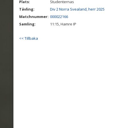
Plats:
Studenternas
Tävling:
Div 2 Norra Svealand, herr 2025
Matchnummer:
000022166
Samling:
11:15, Hamre IP
<< Tillbaka