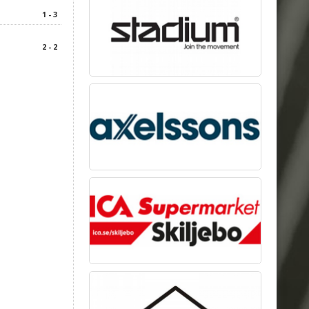
1 - 3
2 - 2