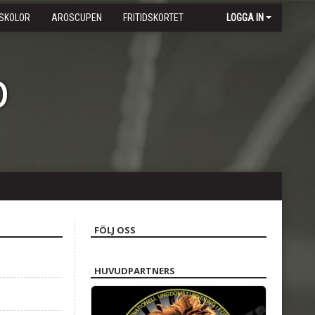
SKOLOR
AROSCUPEN
FRITIDSKORTET
LOGGA IN
b
FÖLJ OSS
HUVUDPARTNERS