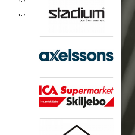
3 - 2
1 - 2