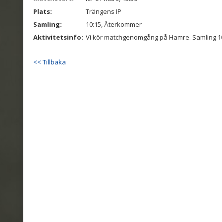
Plats:
Trängens IP
Samling:
10:15, Återkommer
Aktivitetsinfo:
Vi kör matchgenomgång på Hamre. Samling 1
<< Tillbaka