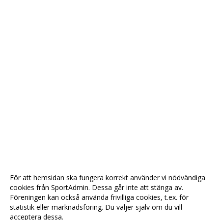
För att hemsidan ska fungera korrekt använder vi nödvändiga
cookies från SportAdmin. Dessa går inte att stänga av.
Föreningen kan också använda frivilliga cookies, t.ex. för
statistik eller marknadsföring. Du väljer själv om du vill
acceptera dessa.