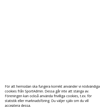
För att hemsidan ska fungera korrekt använder vi nödvändiga
cookies från SportAdmin. Dessa går inte att stänga av.
Föreningen kan också använda frivilliga cookies, t.ex. för
statistik eller marknadsföring. Du väljer själv om du vill
acceptera dessa.