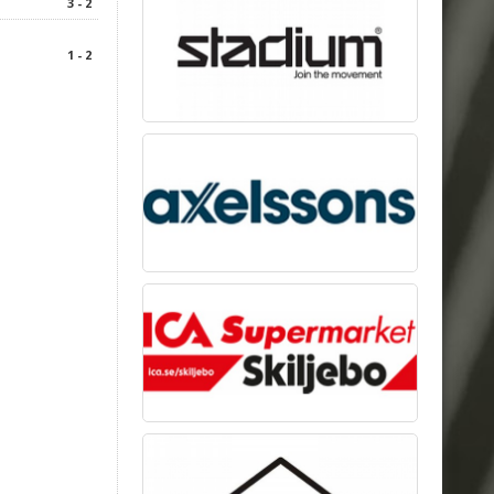
3 - 2
1 - 2