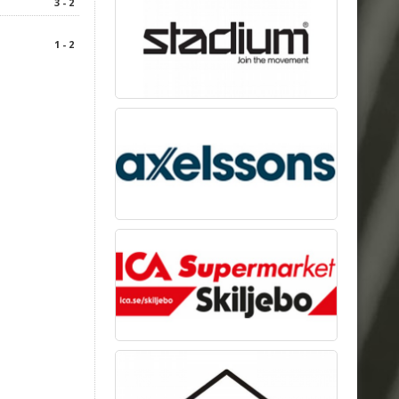
3 - 2
1 - 2