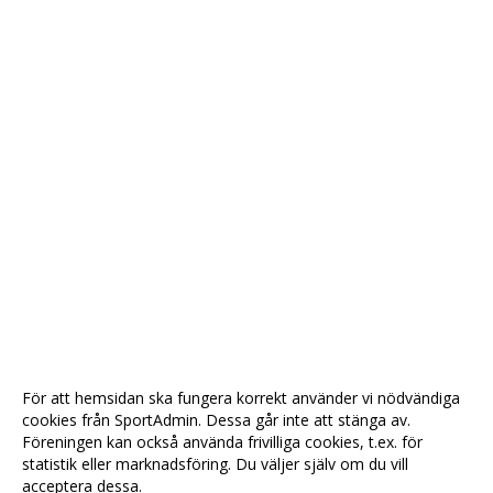
För att hemsidan ska fungera korrekt använder vi nödvändiga
cookies från SportAdmin. Dessa går inte att stänga av.
Föreningen kan också använda frivilliga cookies, t.ex. för
statistik eller marknadsföring. Du väljer själv om du vill
acceptera dessa.