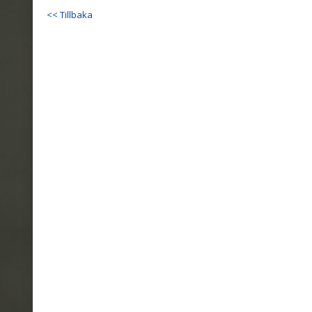
<< Tillbaka