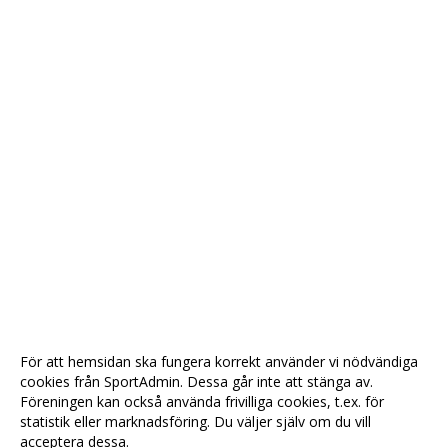
För att hemsidan ska fungera korrekt använder vi nödvändiga
cookies från SportAdmin. Dessa går inte att stänga av.
Föreningen kan också använda frivilliga cookies, t.ex. för
statistik eller marknadsföring. Du väljer själv om du vill
acceptera dessa.