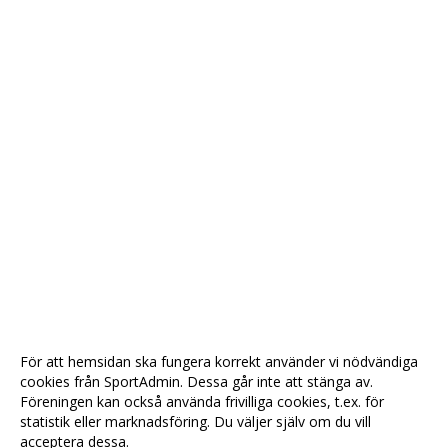
För att hemsidan ska fungera korrekt använder vi nödvändiga
cookies från SportAdmin. Dessa går inte att stänga av.
Föreningen kan också använda frivilliga cookies, t.ex. för
statistik eller marknadsföring. Du väljer själv om du vill
acceptera dessa.