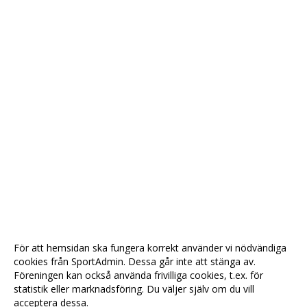
För att hemsidan ska fungera korrekt använder vi nödvändiga
cookies från SportAdmin. Dessa går inte att stänga av.
Föreningen kan också använda frivilliga cookies, t.ex. för
statistik eller marknadsföring. Du väljer själv om du vill
acceptera dessa.