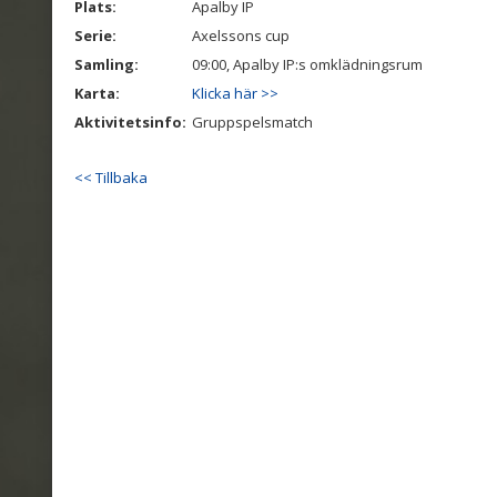
Plats:
Apalby IP
Serie:
Axelssons cup
Samling:
09:00, Apalby IP:s omklädningsrum
Karta:
Klicka här >>
Aktivitetsinfo:
Gruppspelsmatch
<< Tillbaka