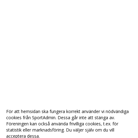
För att hemsidan ska fungera korrekt använder vi nödvändiga
cookies från SportAdmin. Dessa går inte att stänga av.
Föreningen kan också använda frivilliga cookies, t.ex. för
statistik eller marknadsföring. Du väljer själv om du vill
acceptera dessa.