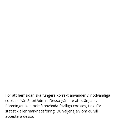
För att hemsidan ska fungera korrekt använder vi nödvändiga
cookies från SportAdmin. Dessa går inte att stänga av.
Föreningen kan också använda frivilliga cookies, t.ex. för
statistik eller marknadsföring. Du väljer själv om du vill
acceptera dessa.