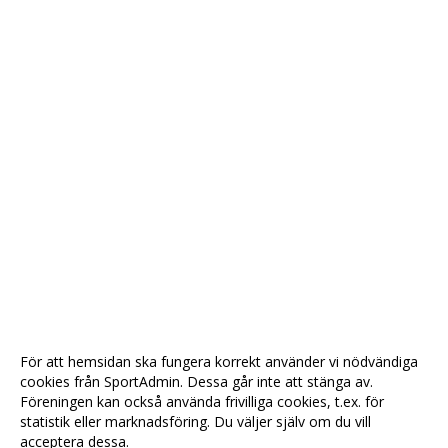
För att hemsidan ska fungera korrekt använder vi nödvändiga
cookies från SportAdmin. Dessa går inte att stänga av.
Föreningen kan också använda frivilliga cookies, t.ex. för
statistik eller marknadsföring. Du väljer själv om du vill
acceptera dessa.