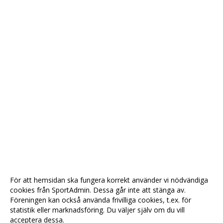
För att hemsidan ska fungera korrekt använder vi nödvändiga
cookies från SportAdmin. Dessa går inte att stänga av.
Föreningen kan också använda frivilliga cookies, t.ex. för
statistik eller marknadsföring. Du väljer själv om du vill
acceptera dessa.