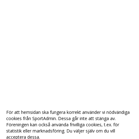
För att hemsidan ska fungera korrekt använder vi nödvändiga
cookies från SportAdmin. Dessa går inte att stänga av.
Föreningen kan också använda frivilliga cookies, t.ex. för
statistik eller marknadsföring. Du väljer själv om du vill
acceptera dessa.