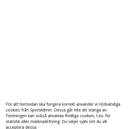
För att hemsidan ska fungera korrekt använder vi nödvändiga
cookies från SportAdmin. Dessa går inte att stänga av.
Föreningen kan också använda frivilliga cookies, t.ex. för
statistik eller marknadsföring. Du väljer själv om du vill
acceptera dessa.