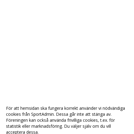
För att hemsidan ska fungera korrekt använder vi nödvändiga
cookies från SportAdmin. Dessa går inte att stänga av.
Föreningen kan också använda frivilliga cookies, t.ex. för
statistik eller marknadsföring. Du väljer själv om du vill
acceptera dessa.