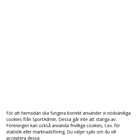
För att hemsidan ska fungera korrekt använder vi nödvändiga
cookies från SportAdmin. Dessa går inte att stänga av.
Föreningen kan också använda frivilliga cookies, t.ex. för
statistik eller marknadsföring. Du väljer själv om du vill
acceptera dessa.