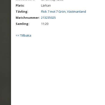
Plats:
Lärkan
Tävling:
Flick 7 mot 7 Grön, Västmanland
Matchnummer:
213235025
Samling:
11:20
<< Tillbaka