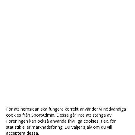
För att hemsidan ska fungera korrekt använder vi nödvändiga
cookies från SportAdmin. Dessa går inte att stänga av.
Föreningen kan också använda frivilliga cookies, t.ex. för
statistik eller marknadsföring. Du väljer själv om du vill
acceptera dessa.