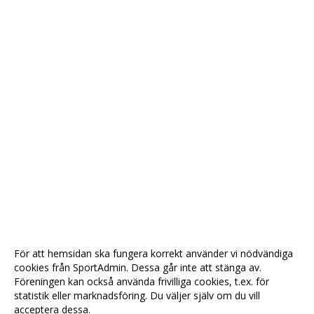
För att hemsidan ska fungera korrekt använder vi nödvändiga
cookies från SportAdmin. Dessa går inte att stänga av.
Föreningen kan också använda frivilliga cookies, t.ex. för
statistik eller marknadsföring. Du väljer själv om du vill
acceptera dessa.