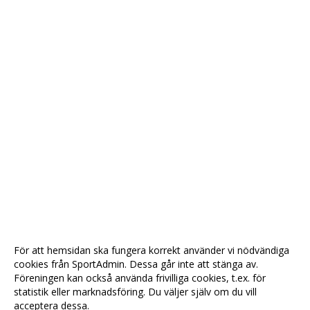
För att hemsidan ska fungera korrekt använder vi nödvändiga
cookies från SportAdmin. Dessa går inte att stänga av.
Föreningen kan också använda frivilliga cookies, t.ex. för
statistik eller marknadsföring. Du väljer själv om du vill
acceptera dessa.