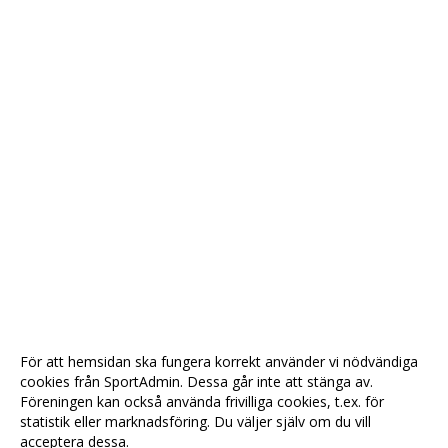
För att hemsidan ska fungera korrekt använder vi nödvändiga
cookies från SportAdmin. Dessa går inte att stänga av.
Föreningen kan också använda frivilliga cookies, t.ex. för
statistik eller marknadsföring. Du väljer själv om du vill
acceptera dessa.