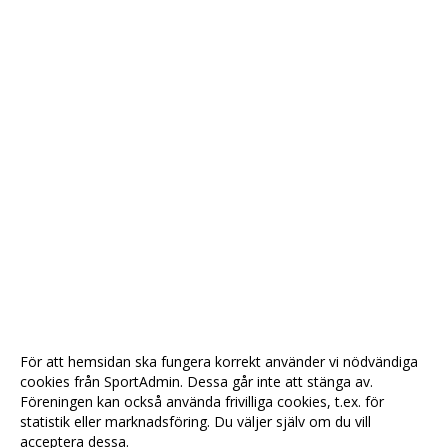
För att hemsidan ska fungera korrekt använder vi nödvändiga
cookies från SportAdmin. Dessa går inte att stänga av.
Föreningen kan också använda frivilliga cookies, t.ex. för
statistik eller marknadsföring. Du väljer själv om du vill
acceptera dessa.