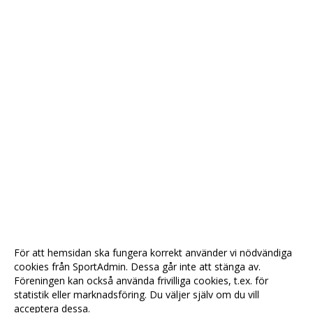
För att hemsidan ska fungera korrekt använder vi nödvändiga
cookies från SportAdmin. Dessa går inte att stänga av.
Föreningen kan också använda frivilliga cookies, t.ex. för
statistik eller marknadsföring. Du väljer själv om du vill
acceptera dessa.