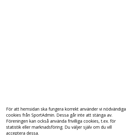
För att hemsidan ska fungera korrekt använder vi nödvändiga
cookies från SportAdmin. Dessa går inte att stänga av.
Föreningen kan också använda frivilliga cookies, t.ex. för
statistik eller marknadsföring. Du väljer själv om du vill
acceptera dessa.