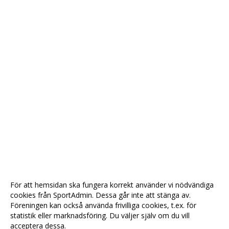
För att hemsidan ska fungera korrekt använder vi nödvändiga
cookies från SportAdmin. Dessa går inte att stänga av.
Föreningen kan också använda frivilliga cookies, t.ex. för
statistik eller marknadsföring. Du väljer själv om du vill
acceptera dessa.