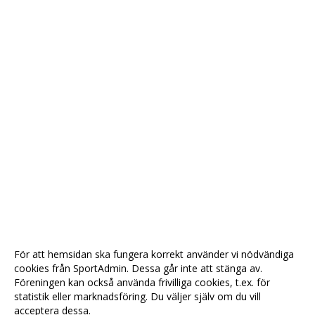
För att hemsidan ska fungera korrekt använder vi nödvändiga
cookies från SportAdmin. Dessa går inte att stänga av.
Föreningen kan också använda frivilliga cookies, t.ex. för
statistik eller marknadsföring. Du väljer själv om du vill
acceptera dessa.