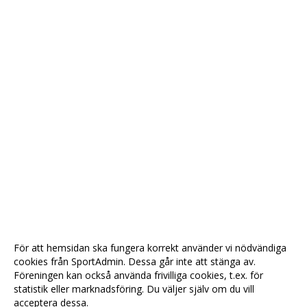
För att hemsidan ska fungera korrekt använder vi nödvändiga
cookies från SportAdmin. Dessa går inte att stänga av.
Föreningen kan också använda frivilliga cookies, t.ex. för
statistik eller marknadsföring. Du väljer själv om du vill
acceptera dessa.