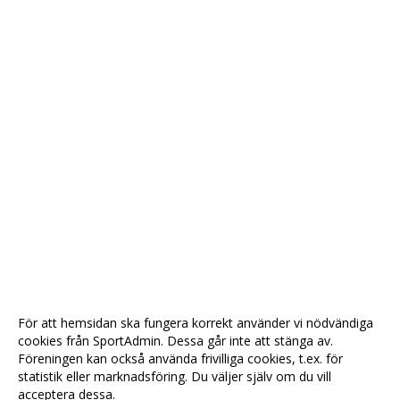
För att hemsidan ska fungera korrekt använder vi nödvändiga
cookies från SportAdmin. Dessa går inte att stänga av.
Föreningen kan också använda frivilliga cookies, t.ex. för
statistik eller marknadsföring. Du väljer själv om du vill
acceptera dessa.