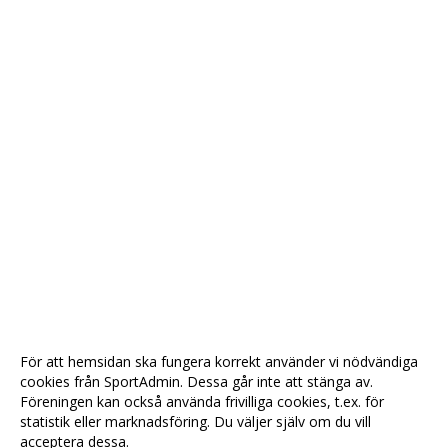
För att hemsidan ska fungera korrekt använder vi nödvändiga
cookies från SportAdmin. Dessa går inte att stänga av.
Föreningen kan också använda frivilliga cookies, t.ex. för
statistik eller marknadsföring. Du väljer själv om du vill
acceptera dessa.