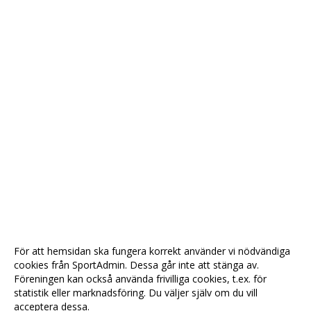
För att hemsidan ska fungera korrekt använder vi nödvändiga
cookies från SportAdmin. Dessa går inte att stänga av.
Föreningen kan också använda frivilliga cookies, t.ex. för
statistik eller marknadsföring. Du väljer själv om du vill
acceptera dessa.