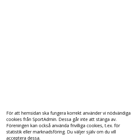
För att hemsidan ska fungera korrekt använder vi nödvändiga
cookies från SportAdmin. Dessa går inte att stänga av.
Föreningen kan också använda frivilliga cookies, t.ex. för
statistik eller marknadsföring. Du väljer själv om du vill
acceptera dessa.