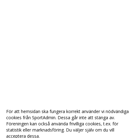
För att hemsidan ska fungera korrekt använder vi nödvändiga
cookies från SportAdmin. Dessa går inte att stänga av.
Föreningen kan också använda frivilliga cookies, t.ex. för
statistik eller marknadsföring. Du väljer själv om du vill
acceptera dessa.