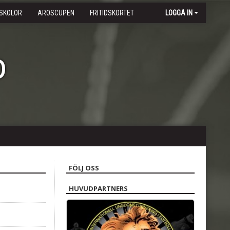
SKOLOR
AROSCUPEN
FRITIDSKORTET
LOGGA IN
b
FÖLJ OSS
HUVUDPARTNERS