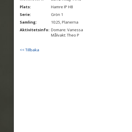
Plats:
Hamre IP H8
Serie:
Grön 1
Samling:
10:25, Planerna
Aktivitetsinfo:
Domare: Vanessa
Målvakt: Theo P
<< Tillbaka